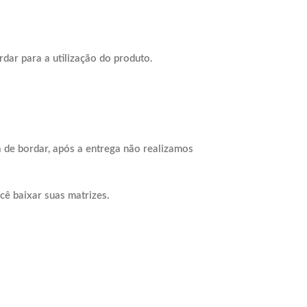
dar para a utilização do produto.
 de bordar, após a entrega não realizamos
cê baixar suas matrizes.