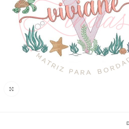
Clique para ampliar