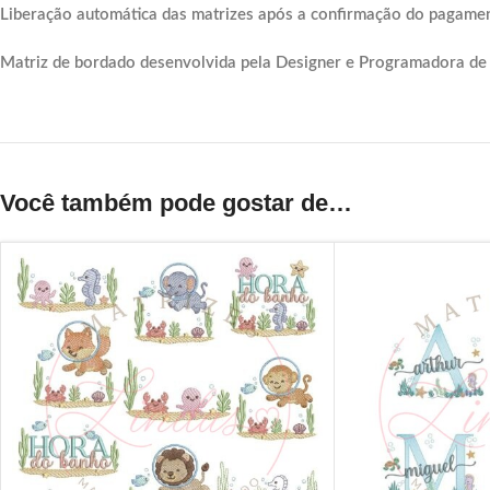
Liberação automática das matrizes após a confirmação do pagame
Matriz de bordado desenvolvida pela Designer e Programadora de
Você também pode gostar de…