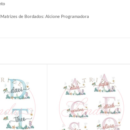
nto
 Matrizes de Bordados: Alcione Programadora