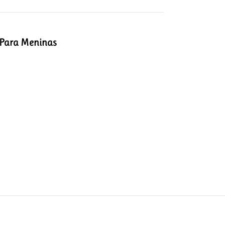
Para Meninas