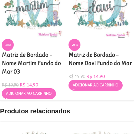
-25%
-25%
Matriz de Bordado –
Matriz de Bordado –
Nome Martim Fundo do
Nome Davi Fundo do Mar
Mar 03
R$
14,90
R$
19,90
R$
14,90
R$
19,90
ADICIONAR AO CARRINHO
ADICIONAR AO CARRINHO
Produtos relacionados