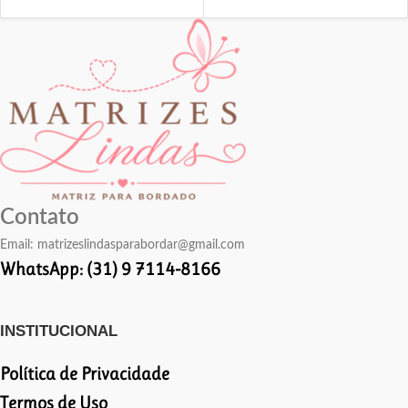
Contato
Email:
matrizeslindasparabordar@gmail.com
WhatsApp: (31) 9 7114-8166
INSTITUCIONAL
Política de Privacidade
Termos de Uso