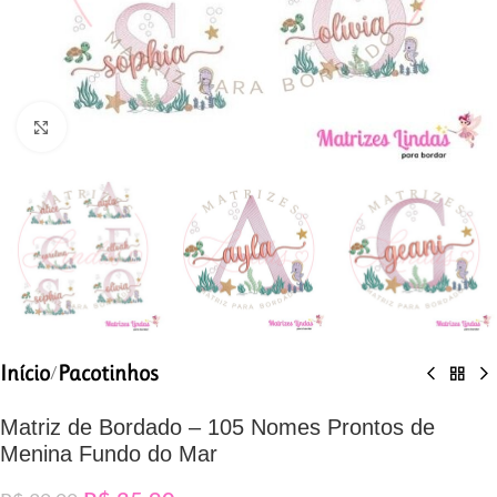
Clique para ampliar
Início
Pacotinhos
/
Matriz de Bordado – 105 Nomes Prontos de
Menina Fundo do Mar