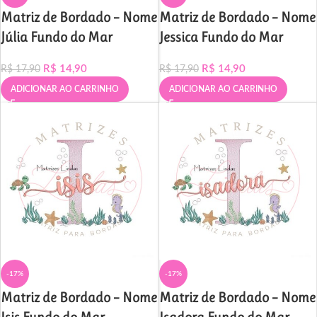
Matriz de Bordado – Nome
Matriz de Bordado – Nome
Júlia Fundo do Mar
Jessica Fundo do Mar
R$
14,90
R$
14,90
R$
17,90
R$
17,90
ADICIONAR AO CARRINHO
ADICIONAR AO CARRINHO
-17%
-17%
Matriz de Bordado – Nome
Matriz de Bordado – Nome