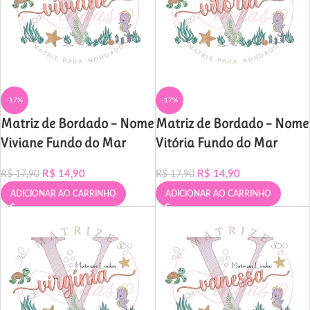
-17%
-17%
Matriz de Bordado – Nome
Matriz de Bordado – Nome
Viviane Fundo do Mar
Vitória Fundo do Mar
R$
14,90
R$
14,90
R$
17,90
R$
17,90
ADICIONAR AO CARRINHO
ADICIONAR AO CARRINHO