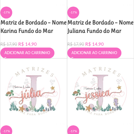
-17%
-17%
Matriz de Bordado – Nome
Matriz de Bordado – Nome
Karina Fundo do Mar
Juliana Fundo do Mar
R$
14,90
R$
14,90
R$
17,90
R$
17,90
ADICIONAR AO CARRINHO
ADICIONAR AO CARRINHO
-17%
-17%