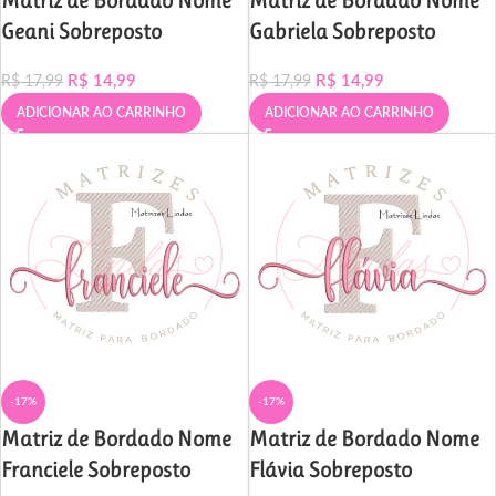
Matriz de Bordado Nome
Matriz de Bordado Nome
Geani Sobreposto
Gabriela Sobreposto
R$
14,99
R$
14,99
R$
17,99
R$
17,99
ADICIONAR AO CARRINHO
ADICIONAR AO CARRINHO
-17%
-17%
Matriz de Bordado Nome
Matriz de Bordado Nome
Franciele Sobreposto
Flávia Sobreposto