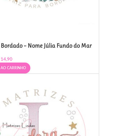
 Bordado – Nome Júlia Fundo do Mar
14,90
 AO CARRINHO