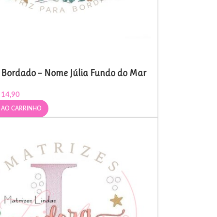
 Bordado – Nome Júlia Fundo do Mar
14,90
 AO CARRINHO