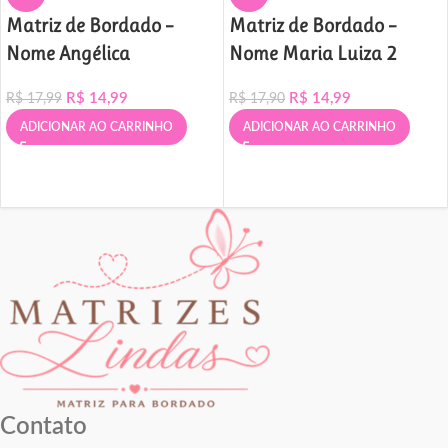
Matriz de Bordado –
Matriz de Bordado –
Nome Angélica
Nome Maria Luiza 2
R$
14,99
R$
14,99
R$
17,99
R$
17,90
ADICIONAR AO CARRINHO
ADICIONAR AO CARRINHO
Contato