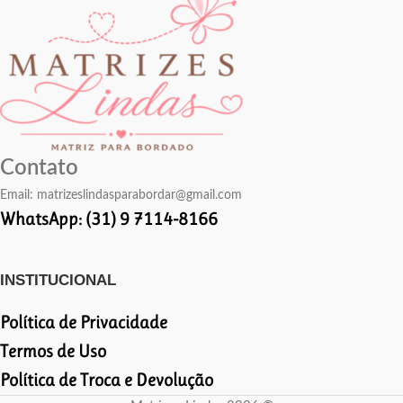
Contato
Email:
matrizeslindasparabordar@gmail.com
WhatsApp: (31) 9 7114-8166
INSTITUCIONAL
Política de Privacidade
Termos de Uso
Política de Troca e Devolução