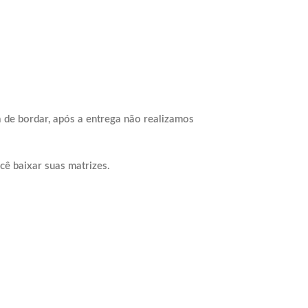
 de bordar, após a entrega não realizamos
cê baixar suas matrizes.