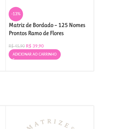
-13%
Matriz de Bordado – 125 Nomes
Prontos Ramo de Flores
R$
39,90
R$
45,90
ADICIONAR AO CARRINHO