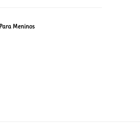
Para Meninos