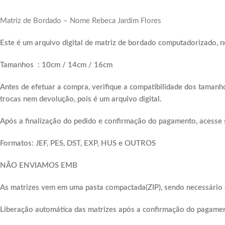
Matriz de Bordado – Nome Rebeca Jardim Flores
Este
é um arquivo digital de matriz de bordado computadorizado, n
Tamanhos
: 10cm / 14cm / 16cm
Antes de efetuar a compra, verifique a compatibilidade dos tamanh
trocas nem devolução, pois é um arquivo digital.
Após a finalização do pedido e confirmação do pagamento, acesse 
Formatos: JEF, PES, DST, EXP, HUS e OUTROS
NÃO ENVIAMOS EMB
As matrizes vem em uma pasta compactada(ZIP), sendo necessário e
Liberação automática das matrizes após a confirmação do pagame