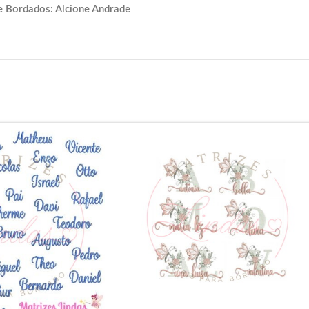
e Bordados: Alcione Andrade