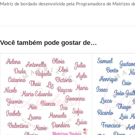
Matriz de bordado desenvolvida pela Programadora de Matrizes d
Você também pode gostar de…