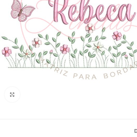
Clique para ampliar