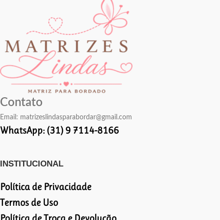
Contato
Email:
matrizeslindasparabordar@gmail.com
WhatsApp: (31) 9 7114-8166
INSTITUCIONAL
Política de Privacidade
Termos de Uso
Política de Troca e Devolução