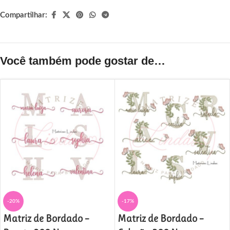
Compartilhar:
Você também pode gostar de…
-20%
-17%
Matriz de Bordado –
Matriz de Bordado –