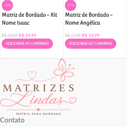
-17%
-17%
Matriz de Bordado – Kit
Matriz de Bordado –
Nome Isaac
Nome Angélica
R$
24,99
R$
14,99
R$
29,99
R$
17,99
ADICIONAR AO CARRINHO
ADICIONAR AO CARRINHO
Contato