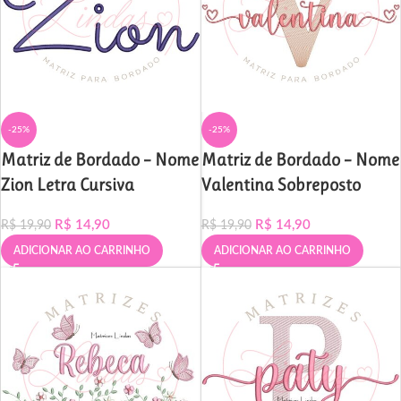
-25%
-25%
Matriz de Bordado – Nome
Matriz de Bordado – Nome
Zion Letra Cursiva
Valentina Sobreposto
R$
14,90
R$
14,90
R$
19,90
R$
19,90
ADICIONAR AO CARRINHO
ADICIONAR AO CARRINHO