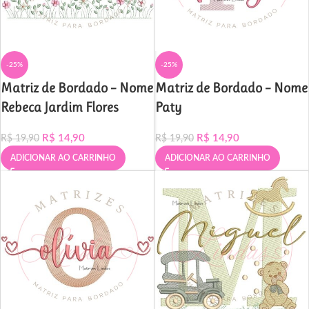
-25%
-25%
Matriz de Bordado – Nome
Matriz de Bordado – Nome
Rebeca Jardim Flores
Paty
R$
14,90
R$
14,90
R$
19,90
R$
19,90
ADICIONAR AO CARRINHO
ADICIONAR AO CARRINHO