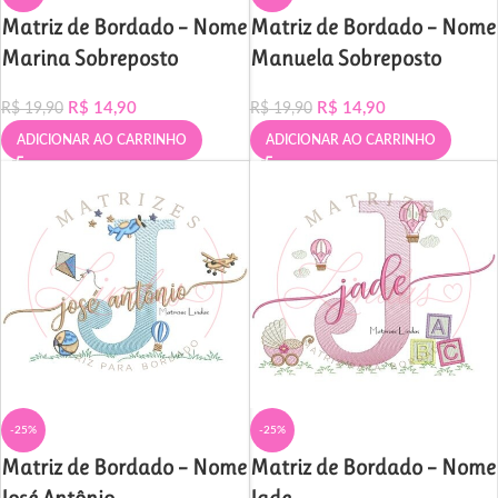
Matriz de Bordado – Nome
Matriz de Bordado – Nome
Marina Sobreposto
Manuela Sobreposto
R$
14,90
R$
14,90
R$
19,90
R$
19,90
ADICIONAR AO CARRINHO
ADICIONAR AO CARRINHO
-25%
-25%
Matriz de Bordado – Nome
Matriz de Bordado – Nome