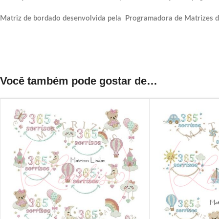
Matriz de bordado desenvolvida pela Programadora de Matrizes d
Você também pode gostar de…