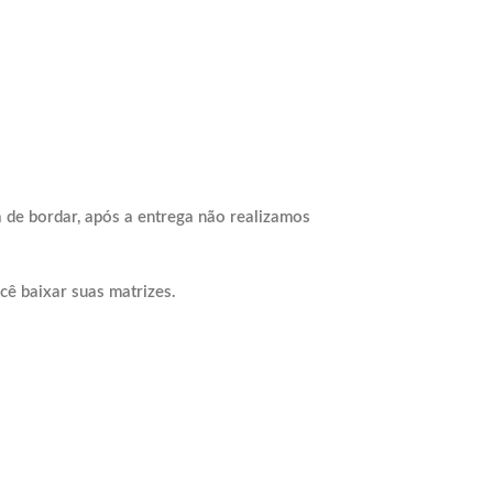
 de bordar, após a entrega não realizamos
cê baixar suas matrizes.