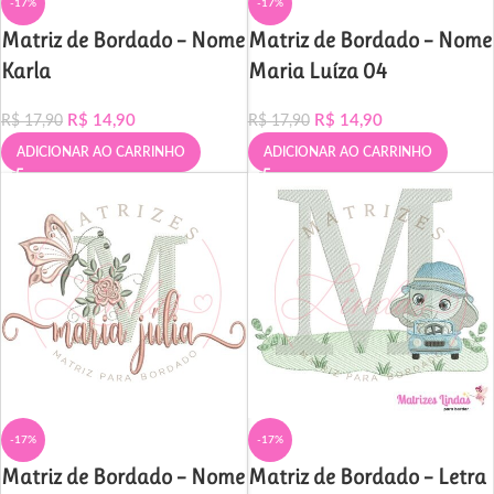
-17%
-17%
Matriz de Bordado – Nome
Matriz de Bordado – Nome
Karla
Maria Luíza 04
R$
14,90
R$
14,90
R$
17,90
R$
17,90
ADICIONAR AO CARRINHO
ADICIONAR AO CARRINHO
-17%
-17%
Matriz de Bordado – Nome
Matriz de Bordado – Letra