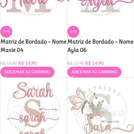
-17%
-17%
Matriz de Bordado – Nome
Matriz de Bordado – Nome
Mavie 04
Ayla 06
R$
14,90
R$
14,90
R$
17,90
R$
17,90
ADICIONAR AO CARRINHO
ADICIONAR AO CARRINHO