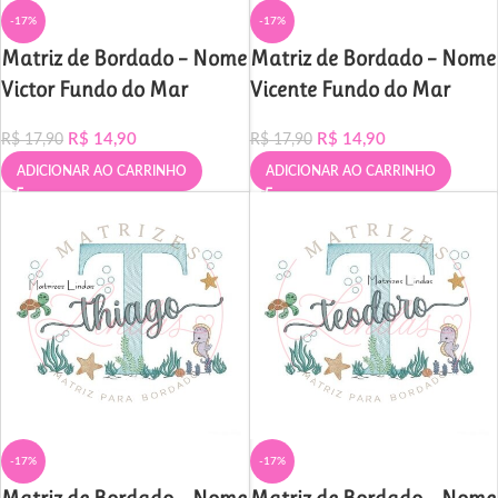
-17%
-17%
Matriz de Bordado – Nome
Matriz de Bordado – Nome
Victor Fundo do Mar
Vicente Fundo do Mar
R$
14,90
R$
14,90
R$
17,90
R$
17,90
ADICIONAR AO CARRINHO
ADICIONAR AO CARRINHO
-17%
-17%