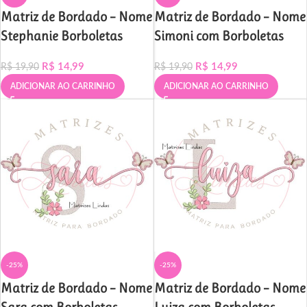
Matriz de Bordado – Nome
Matriz de Bordado – Nome
Stephanie Borboletas
Simoni com Borboletas
R$
14,99
R$
14,99
R$
19,90
R$
19,90
ADICIONAR AO CARRINHO
ADICIONAR AO CARRINHO
-25%
-25%
Matriz de Bordado – Nome
Matriz de Bordado – Nome