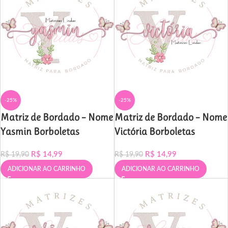
-25%
-25%
Matriz de Bordado – Nome
Matriz de Bordado – Nome
Yasmin Borboletas
Victória Borboletas
R$
14,99
R$
14,99
R$
19,90
R$
19,90
ADICIONAR AO CARRINHO
ADICIONAR AO CARRINHO