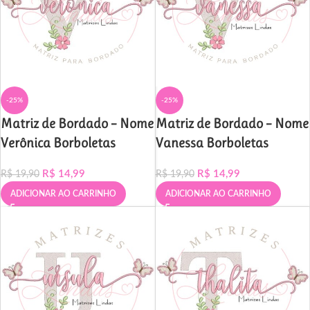
-25%
-25%
Matriz de Bordado – Nome
Matriz de Bordado – Nome
Verônica Borboletas
Vanessa Borboletas
R$
14,99
R$
14,99
R$
19,90
R$
19,90
ADICIONAR AO CARRINHO
ADICIONAR AO CARRINHO