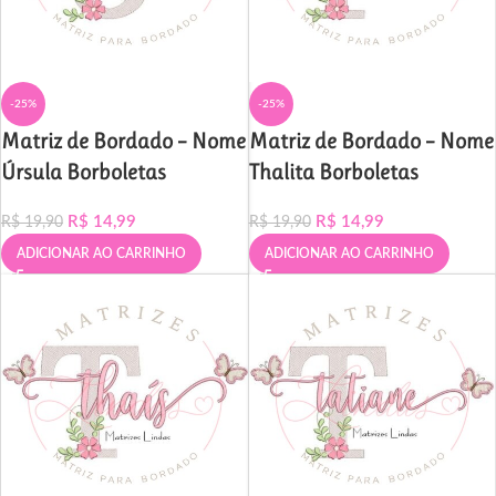
-25%
-25%
Matriz de Bordado – Nome
Matriz de Bordado – Nome
Úrsula Borboletas
Thalita Borboletas
R$
14,99
R$
14,99
R$
19,90
R$
19,90
ADICIONAR AO CARRINHO
ADICIONAR AO CARRINHO