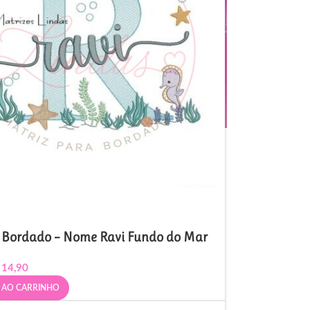
e Bordado – Nome Ravi Fundo do Mar
14,90
 AO CARRINHO