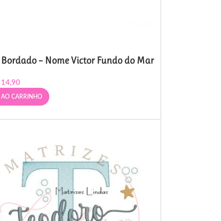
 Bordado – Nome Victor Fundo do Mar
14,90
 AO CARRINHO