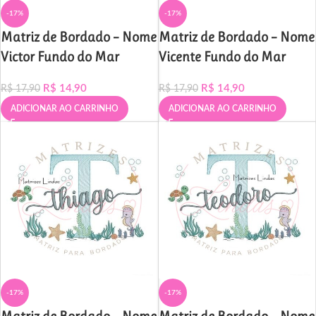
-17%
-17%
Matriz de Bordado – Nome
Matriz de Bordado – Nome
Victor Fundo do Mar
Vicente Fundo do Mar
R$
14,90
R$
14,90
R$
17,90
R$
17,90
ADICIONAR AO CARRINHO
ADICIONAR AO CARRINHO
-17%
-17%