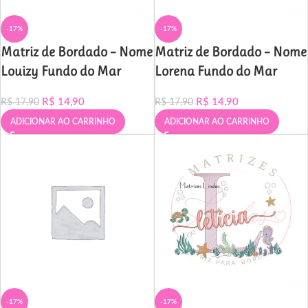
-17%
-17%
Matriz de Bordado – Nome
Matriz de Bordado – Nome
Louizy Fundo do Mar
Lorena Fundo do Mar
R$
14,90
R$
14,90
R$
17,90
R$
17,90
ADICIONAR AO CARRINHO
ADICIONAR AO CARRINHO
-17%
-17%