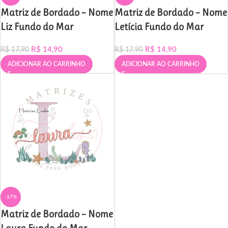
Matriz de Bordado – Nome
Matriz de Bordado – Nome
Liz Fundo do Mar
Letícia Fundo do Mar
R$
14,90
R$
14,90
R$
17,90
R$
17,90
ADICIONAR AO CARRINHO
ADICIONAR AO CARRINHO
-17%
Matriz de Bordado – Nome