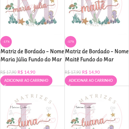
-17%
-17%
Matriz de Bordado – Nome
Matriz de Bordado – Nome
Maria Júlia Fundo do Mar
Maitê Fundo do Mar
R$
14,90
R$
14,90
R$
17,90
R$
17,90
ADICIONAR AO CARRINHO
ADICIONAR AO CARRINHO