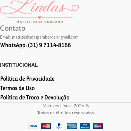
Contato
Email:
matrizeslindasparabordar@gmail.com
WhatsApp: (31) 9 7114-8166
INSTITUCIONAL
Política de Privacidade
Termos de Uso
Política de Troca e Devolução
Matrizes Lindas 2026 ®
Todos os direitos reservados