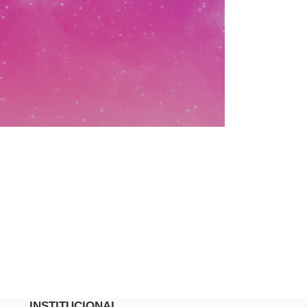
INSTITUCIONAL