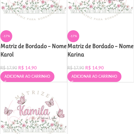
-17%
-17%
Matriz de Bordado – Nome
Matriz de Bordado – Nome
Karol
Karina
R$
14,90
R$
14,90
R$
17,90
R$
17,90
ADICIONAR AO CARRINHO
ADICIONAR AO CARRINHO