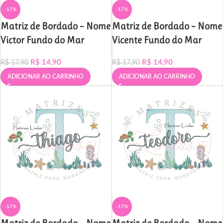
-17%
-17%
Matriz de Bordado – Nome
Matriz de Bordado – Nome
Victor Fundo do Mar
Vicente Fundo do Mar
R$
14,90
R$
14,90
R$
17,90
R$
17,90
ADICIONAR AO CARRINHO
ADICIONAR AO CARRINHO
-17%
-17%