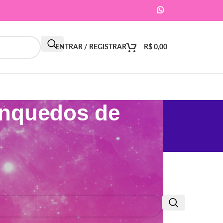
ENTRAR / REGISTRAR
R$
0,00
inquedos de