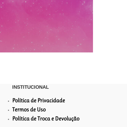
INSTITUCIONAL
Política de Privacidade
Termos de Uso
Política de Troca e Devolução