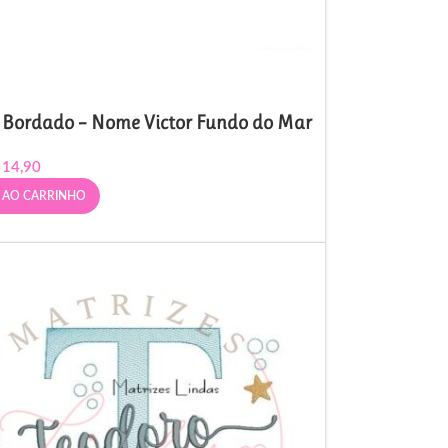
 Bordado – Nome Victor Fundo do Mar
14,90
 AO CARRINHO