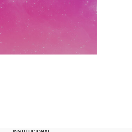
INSTITUCIONAL