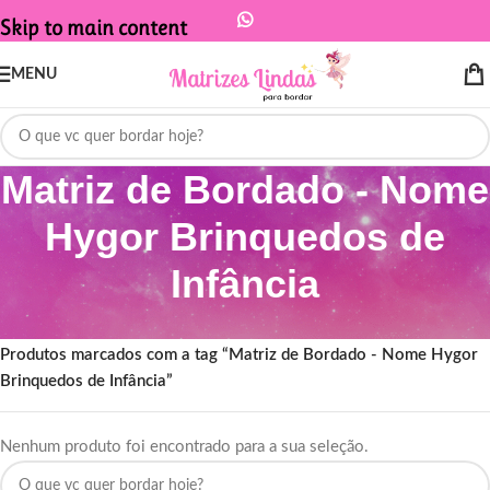
Skip to main content
MENU
Matriz de Bordado - Nome
Hygor Brinquedos de
Infância
Início
/
Produtos marcados com a tag “Matriz de Bordado - Nome Hygor
Brinquedos de Infância”
Nenhum produto foi encontrado para a sua seleção.