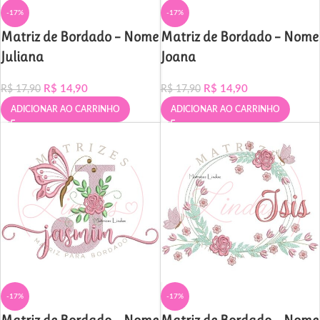
-17%
-17%
Matriz de Bordado – Nome
Matriz de Bordado – Nome
Juliana
Joana
R$
14,90
R$
14,90
R$
17,90
R$
17,90
ADICIONAR AO CARRINHO
ADICIONAR AO CARRINHO
-17%
-17%