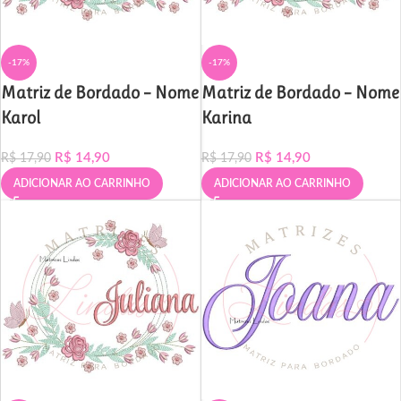
-17%
-17%
Matriz de Bordado – Nome
Matriz de Bordado – Nome
Karol
Karina
R$
14,90
R$
14,90
R$
17,90
R$
17,90
ADICIONAR AO CARRINHO
ADICIONAR AO CARRINHO