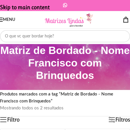
Skip to main content
MENU
Matriz de Bordado - Nome
Francisco com
Brinquedos
Início
/
Produtos marcados com a tag “Matriz de Bordado - Nome
Francisco com Brinquedos”
Mostrando todos os 2 resultados
Filtro
Filtros