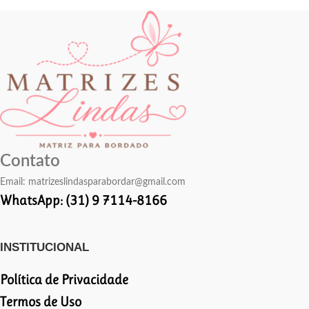
Contato
Email:
matrizeslindasparabordar@gmail.com
WhatsApp: (31) 9 7114-8166
INSTITUCIONAL
Política de Privacidade
Termos de Uso