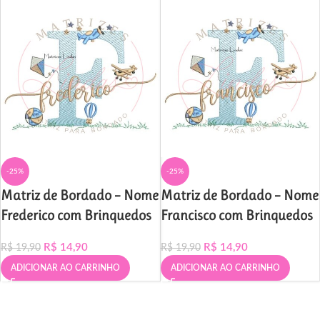
-25%
-25%
Matriz de Bordado – Nome
Matriz de Bordado – Nome
Frederico com Brinquedos
Francisco com Brinquedos
R$
14,90
R$
14,90
R$
19,90
R$
19,90
ADICIONAR AO CARRINHO
ADICIONAR AO CARRINHO