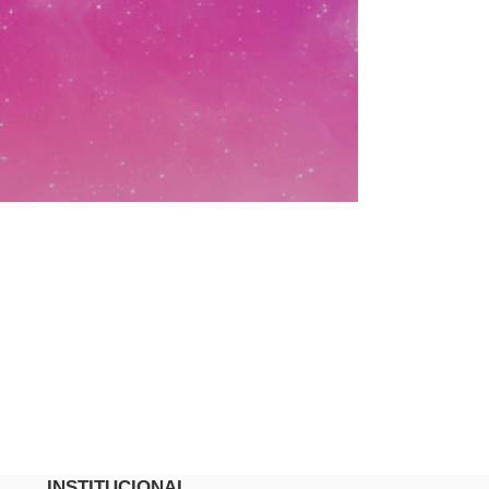
INSTITUCIONAL