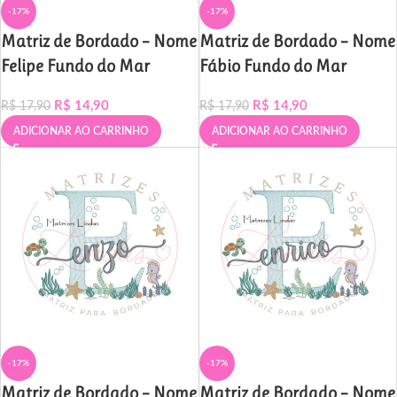
-17%
-17%
Matriz de Bordado – Nome
Matriz de Bordado – Nome
Felipe Fundo do Mar
Fábio Fundo do Mar
R$
14,90
R$
14,90
R$
17,90
R$
17,90
ADICIONAR AO CARRINHO
ADICIONAR AO CARRINHO
-17%
-17%
Matriz de Bordado – Nome
Matriz de Bordado – Nome