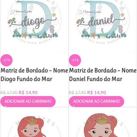
-17%
-17%
Matriz de Bordado – Nome
Matriz de Bordado – Nome
Diogo Fundo do Mar
Daniel Fundo do Mar
R$
14,90
R$
14,90
R$
17,90
R$
17,90
ADICIONAR AO CARRINHO
ADICIONAR AO CARRINHO