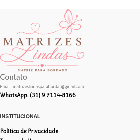
Contato
Email:
matrizeslindasparabordar@gmail.com
WhatsApp: (31) 9 7114-8166
INSTITUCIONAL
Política de Privacidade