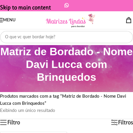
Skip to main content
MENU
Matriz de Bordado - Nome
Davi Lucca com
Brinquedos
Início
/
Produtos marcados com a tag “Matriz de Bordado - Nome Davi
Lucca com Brinquedos”
Exibindo um único resultado
Filtro
Filtros