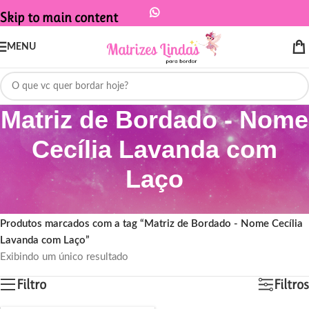
Skip to main content
MENU
Matriz de Bordado - Nome
Cecília Lavanda com
Laço
Início
/
Produtos marcados com a tag “Matriz de Bordado - Nome Cecília
Lavanda com Laço”
Exibindo um único resultado
Filtro
Filtros