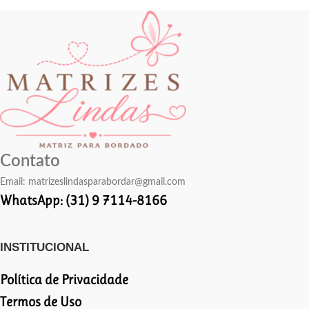
Contato
Email:
matrizeslindasparabordar@gmail.com
WhatsApp: (31) 9 7114-8166
INSTITUCIONAL
Política de Privacidade
Termos de Uso