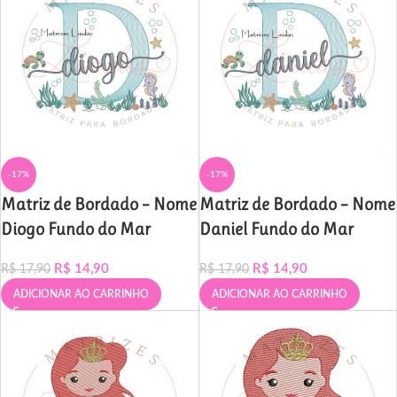
-17%
-17%
Matriz de Bordado – Nome
Matriz de Bordado – Nome
Diogo Fundo do Mar
Daniel Fundo do Mar
R$
14,90
R$
14,90
R$
17,90
R$
17,90
ADICIONAR AO CARRINHO
ADICIONAR AO CARRINHO