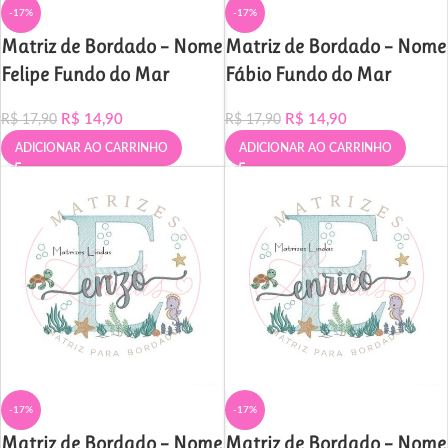
-17%
-17%
Matriz de Bordado – Nome
Matriz de Bordado – Nome
Felipe Fundo do Mar
Fábio Fundo do Mar
R$
14,90
R$
14,90
R$
17,90
R$
17,90
ADICIONAR AO CARRINHO
ADICIONAR AO CARRINHO
-17%
-17%
Matriz de Bordado – Nome
Matriz de Bordado – Nome