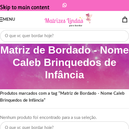
Skip to main content
MENU
Matriz de Bordado - Nome
Caleb Brinquedos de
Infância
Início
/
Produtos marcados com a tag “Matriz de Bordado - Nome Caleb
Brinquedos de Infância”
Nenhum produto foi encontrado para a sua seleção.