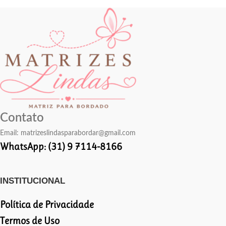
Contato
Email:
matrizeslindasparabordar@gmail.com
WhatsApp: (31) 9 7114-8166
INSTITUCIONAL
Política de Privacidade
Termos de Uso