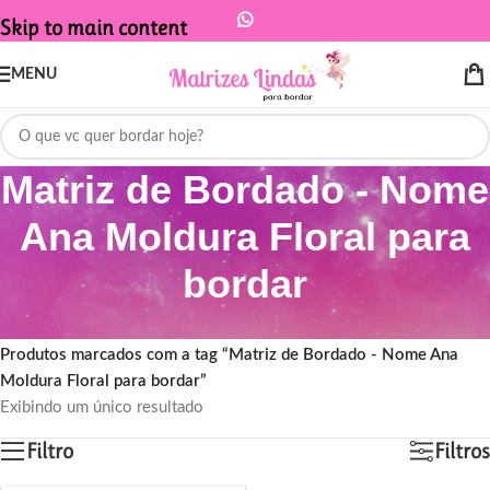
Skip to main content
MENU
Matriz de Bordado - Nome
Ana Moldura Floral para
bordar
Início
/
Produtos marcados com a tag “Matriz de Bordado - Nome Ana
Moldura Floral para bordar”
Exibindo um único resultado
Filtro
Filtros