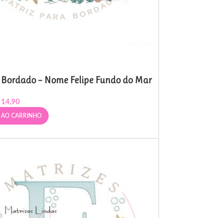
 Bordado – Nome Felipe Fundo do Mar
14,90
 AO CARRINHO