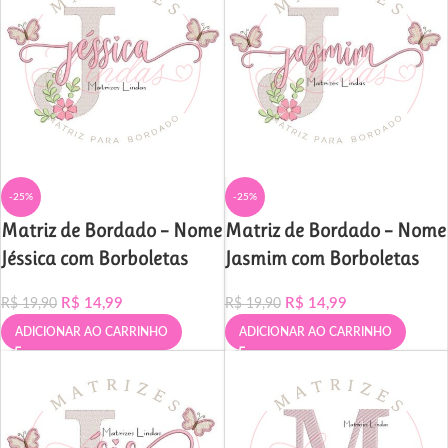
-25%
-25%
Matriz de Bordado – Nome
Matriz de Bordado – Nome
Jéssica com Borboletas
Jasmim com Borboletas
R$
14,99
R$
14,99
R$
19,90
R$
19,90
ADICIONAR AO CARRINHO
ADICIONAR AO CARRINHO