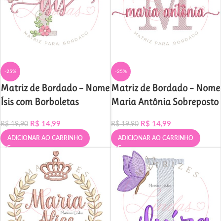
-25%
-25%
Matriz de Bordado – Nome
Matriz de Bordado – Nome
Ísis com Borboletas
Maria Antônia Sobreposto
R$
14,99
R$
14,99
R$
19,90
R$
19,90
ADICIONAR AO CARRINHO
ADICIONAR AO CARRINHO