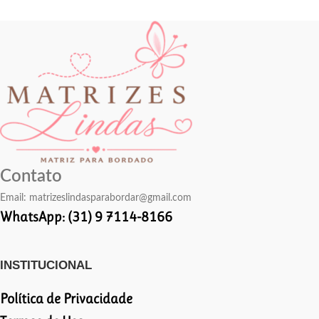
Contato
Email:
matrizeslindasparabordar@gmail.com
WhatsApp: (31) 9 7114-8166
INSTITUCIONAL
Política de Privacidade