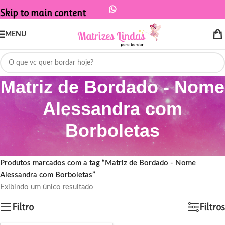
Skip to main content
MENU
Matriz de Bordado - Nome
Alessandra com
Borboletas
Início
/
Produtos marcados com a tag “Matriz de Bordado - Nome
Alessandra com Borboletas”
Exibindo um único resultado
Filtro
Filtros