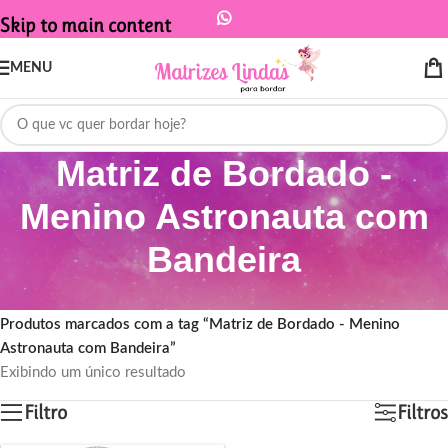
Skip to main content
MENU
Matriz de Bordado -
Menino Astronauta com
Bandeira
Início
/
Produtos marcados com a tag “Matriz de Bordado - Menino
Astronauta com Bandeira”
Exibindo um único resultado
Filtro
Filtros