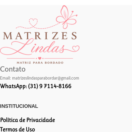
Contato
Email:
matrizeslindasparabordar@gmail.com
WhatsApp: (31) 9 7114-8166
INSTITUCIONAL
Política de Privacidade
Termos de Uso