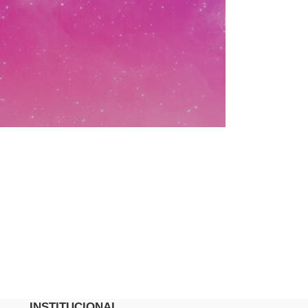
INSTITUCIONAL