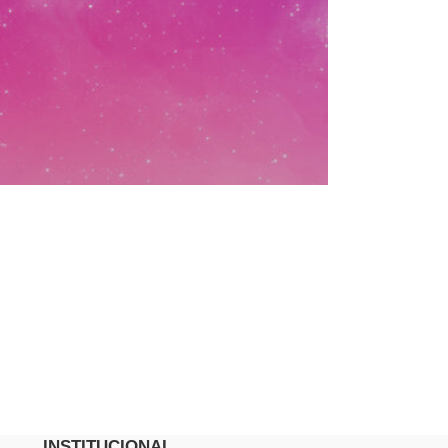
INSTITUCIONAL