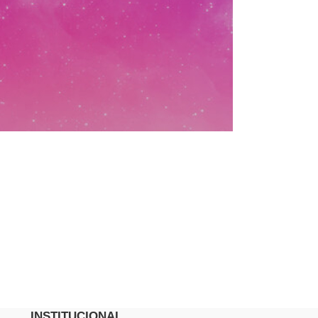
INSTITUCIONAL