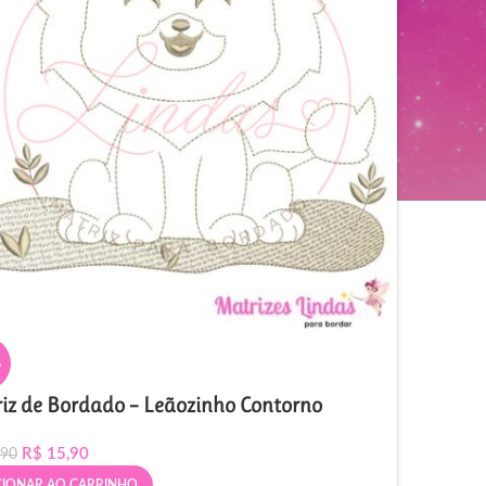
%
iz de Bordado – Leãozinho Contorno
R$
15,90
,90
CIONAR AO CARRINHO