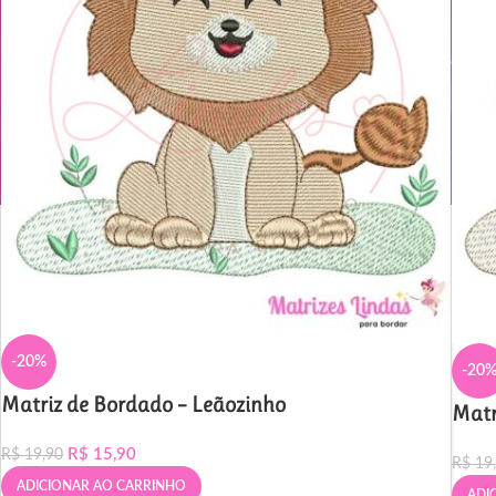
-20%
-20
Matriz de Bordado – Leãozinho
Matr
R$
15,90
R$
19,90
R$
19
ADICIONAR AO CARRINHO
ADI