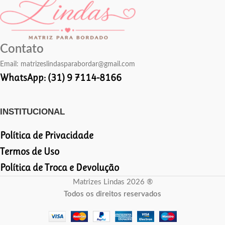
Contato
Email:
matrizeslindasparabordar@gmail.com
WhatsApp: (31) 9 7114-8166
INSTITUCIONAL
Política de Privacidade
Termos de Uso
Política de Troca e Devolução
Matrizes Lindas 2026 ®
Todos os direitos reservados