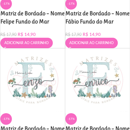
-17%
-17%
Matriz de Bordado – Nome
Matriz de Bordado – Nome
Felipe Fundo do Mar
Fábio Fundo do Mar
R$
14,90
R$
14,90
R$
17,90
R$
17,90
ADICIONAR AO CARRINHO
ADICIONAR AO CARRINHO
-17%
-17%
Matriz de Bordado – Nome
Matriz de Bordado – Nome