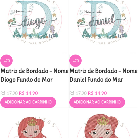
-17%
-17%
Matriz de Bordado – Nome
Matriz de Bordado – Nome
Diogo Fundo do Mar
Daniel Fundo do Mar
R$
14,90
R$
14,90
R$
17,90
R$
17,90
ADICIONAR AO CARRINHO
ADICIONAR AO CARRINHO