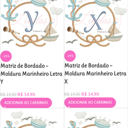
-25%
-25%
Matriz de Bordado –
Matriz de Bordado –
Moldura Marinheiro Letra
Moldura Marinheiro Letra
X
Y
R$
14,90
R$
14,90
R$
19,90
R$
19,90
ADICIONAR AO CARRINHO
ADICIONAR AO CARRINHO