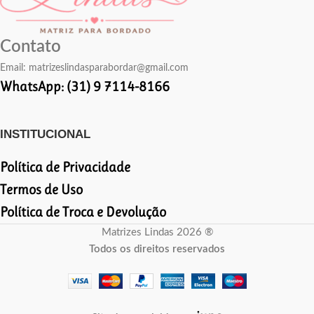
Contato
Email:
matrizeslindasparabordar@gmail.com
WhatsApp: (31) 9 7114-8166
INSTITUCIONAL
Política de Privacidade
Termos de Uso
Política de Troca e Devolução
Matrizes Lindas 2026 ®
Todos os direitos reservados