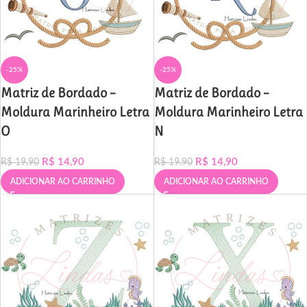
-25%
-25%
Matriz de Bordado –
Matriz de Bordado –
Moldura Marinheiro Letra
Moldura Marinheiro Letra
O
N
R$
14,90
R$
14,90
R$
19,90
R$
19,90
ADICIONAR AO CARRINHO
ADICIONAR AO CARRINHO