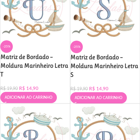
-25%
-25%
Matriz de Bordado –
Matriz de Bordado –
Moldura Marinheiro Letra
Moldura Marinheiro Letra
T
S
R$
14,90
R$
14,90
R$
19,90
R$
19,90
ADICIONAR AO CARRINHO
ADICIONAR AO CARRINHO