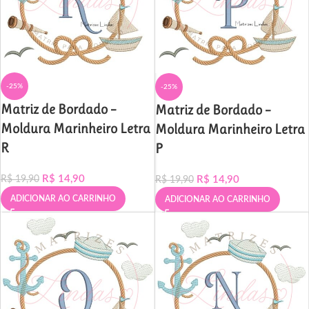
-25%
-25%
Matriz de Bordado –
Matriz de Bordado –
Moldura Marinheiro Letra
Moldura Marinheiro Letra
R
P
R$
14,90
R$
14,90
R$
19,90
R$
19,90
ADICIONAR AO CARRINHO
ADICIONAR AO CARRINHO