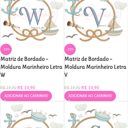
-25%
-25%
Matriz de Bordado –
Matriz de Bordado –
Moldura Marinheiro Letra
Moldura Marinheiro Letra
W
V
R$
14,90
R$
14,90
R$
19,90
R$
19,90
ADICIONAR AO CARRINHO
ADICIONAR AO CARRINHO