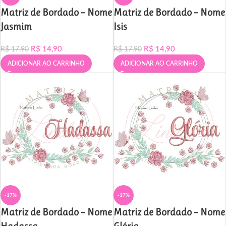
Matriz de Bordado – Nome
Matriz de Bordado – Nome
Jasmim
Isis
R$
14,90
R$
14,90
R$
17,90
R$
17,90
ADICIONAR AO CARRINHO
ADICIONAR AO CARRINHO
-17%
-17%
Matriz de Bordado – Nome
Matriz de Bordado – Nome