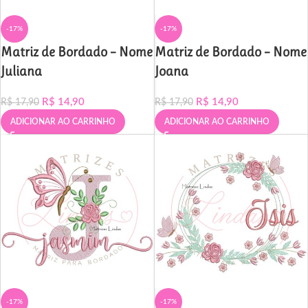
-17%
-17%
Matriz de Bordado – Nome
Matriz de Bordado – Nome
Juliana
Joana
R$
14,90
R$
14,90
R$
17,90
R$
17,90
ADICIONAR AO CARRINHO
ADICIONAR AO CARRINHO
-17%
-17%