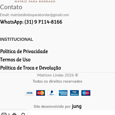
Contato
Email:
matrizeslindasparabordar@gmail.com
WhatsApp: (31) 9 7114-8166
INSTITUCIONAL
Política de Privacidade
Termos de Uso
Política de Troca e Devolução
Matrizes Lindas 2026 ®
Todos os direitos reservados
jung
Site desenvolvido por