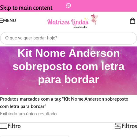
Skip to main content
MENU
Kit Nome Anderson
sobreposto com letra
para bordar
Início
/
Produtos marcados com a tag “Kit Nome Anderson sobreposto
com letra para bordar”
Exibindo um único resultado
Filtro
Filtros