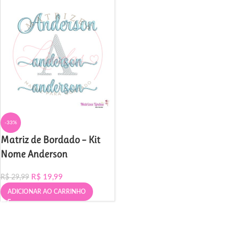
-33%
Matriz de Bordado – Kit
Nome Anderson
R$
19,99
R$
29,99
ADICIONAR AO CARRINHO